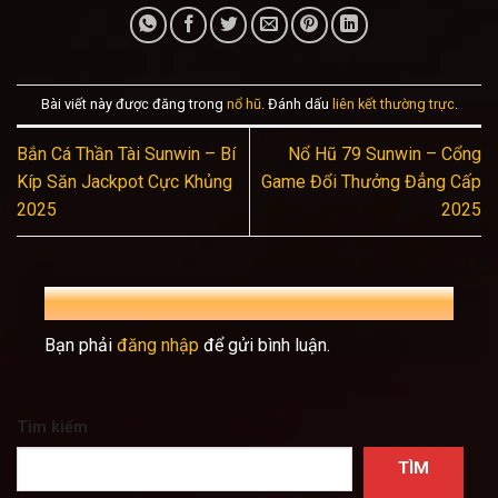
Bài viết này được đăng trong
nổ hũ
. Đánh dấu
liên kết thường trực
.
Bắn Cá Thần Tài Sunwin – Bí
Nổ Hũ 79 Sunwin – Cổng
Kíp Săn Jackpot Cực Khủng
Game Đổi Thưởng Đẳng Cấp
2025
2025
Để lại một bình luận
Bạn phải
đăng nhập
để gửi bình luận.
Tìm kiếm
TÌM