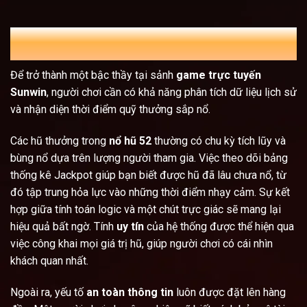
Nâng cao chuyên môn và nhận diện “điểm rơi”
nổ hũ
Để trở thành một bậc thầy tại sảnh
game trực tuyến
Sunwin
, người chơi cần có khả năng phân tích dữ liệu lịch sử
và nhận diện thời điểm quỹ thưởng sắp nổ.
Các hũ thưởng trong
nổ hũ 52
thường có chu kỳ tích lũy và
bùng nổ dựa trên lượng người tham gia. Việc theo dõi bảng
thống kê Jackpot giúp bạn biết được hũ đã lâu chưa nổ, từ
đó tập trung hỏa lực vào những thời điểm nhạy cảm. Sự kết
hợp giữa tính toán logic và một chút trực giác sẽ mang lại
hiệu quả bất ngờ. Tính
uy tín
của hệ thống được thể hiện qua
việc công khai mọi giá trị hũ, giúp người chơi có cái nhìn
khách quan nhất.
Ngoài ra, yếu tố
an toàn thông tin
luôn được đặt lên hàng