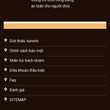
an toàn cho người chơi.
VỀ SUNWIN
Giới thiệu sunwin
Chính sách bảo mật
Miễn trừ trách nhiệm
Điều khoản điều kiện
Faq
Đánh giá
SITEMAP