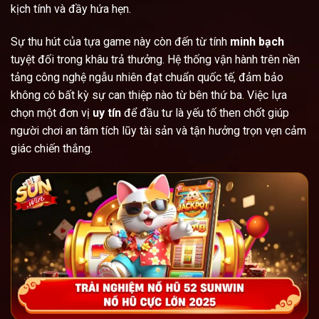
kịch tính và đầy hứa hẹn.
Sự thu hút của tựa game này còn đến từ tính
minh bạch
tuyệt đối trong khâu trả thưởng. Hệ thống vận hành trên nền
tảng công nghệ ngẫu nhiên đạt chuẩn quốc tế, đảm bảo
không có bất kỳ sự can thiệp nào từ bên thứ ba. Việc lựa
chọn một đơn vị
uy tín
để đầu tư là yếu tố then chốt giúp
người chơi an tâm tích lũy tài sản và tận hưởng trọn vẹn cảm
giác chiến thắng.