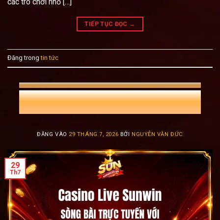
các trò chơi nhỏ […]
TIẾP TỤC ĐỌC
→
Đăng trong
tin tức
TIN TỨC
Casino Live Sunwin – Sòng Bài Trực
Tuyến Với Dealer Thật
ĐĂNG VÀO
29 THÁNG 7, 2026
BỞI
NGUYỄN VĂN ĐỨC
29
Th7