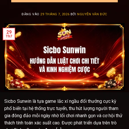
ĐĂNG VÀO
29 THÁNG 7, 2026
BỞI
NGUYỄN VĂN ĐỨC
29
Th7
Sicbo Sunwin là tựa game lắc xí ngầu đổi thưởng cực kỳ
phổ biến tại hệ thống trực tuyến, thu hút lượng người tham
gia đông đảo mỗi ngày nhờ lối chơi nhanh gọn và cơ hội thử
thách tính toán xác suất cao. Được phát triển dựa trên trò