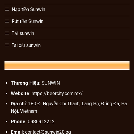
Nạp tiền Sunwin
Rút tiền Sunwin
Tải sunwin
Tài xỉu sunwin
THÔNG TIN LIÊN HỆ
Thương Hiệu:
SUNWIN
Website:
https://beercity.com.mx/
Địa chỉ:
180 Đ. Nguyễn Chí Thanh, Láng Hạ, Đống Đa, Hà
Nội, Vietnam
Phone:
0986912212
Email:
contact@sunwin20.gg