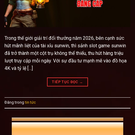
Trong thế giới giải trí đổi thưởng năm 2026, bên cạnh sức
hút mãnh liệt của tài xỉu sunwin, thì sảnh slot game sunwin
đã trở thành một cột trụ không thể thiếu, thu hút hàng triệu
lượt truy cập mỗi ngày. Với sự đầu tư mạnh mẽ vào đồ họa
4K và tỷ lệ […]
TIẾP TỤC ĐỌC
→
Đăng trong
tin tức
TIN TỨC
Sunwin Vin 2026: Link Sunwin Chính Thức
Và Hướng Dẫn Tải Sunwin APK 2026