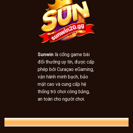
Sunwin
là cổng game bài
đổi thưởng uy tín, được cấp
phép bởi Curaçao eGaming,
vận hành minh bạch, bảo
mật cao và cung cấp hệ
thống trò chơi công bằng,
an toàn cho người chơi.
VỀ SUNWIN