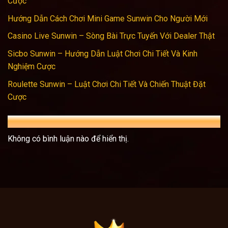
Cược
Hướng Dẫn Cách Chơi Mini Game Sunwin Cho Người Mới
Casino Live Sunwin – Sòng Bài Trực Tuyến Với Dealer Thật
Sicbo Sunwin – Hướng Dẫn Luật Chơi Chi Tiết Và Kinh
Nghiệm Cược
Roulette Sunwin – Luật Chơi Chi Tiết Và Chiến Thuật Đặt
Cược
Bình luận gần đây
Không có bình luận nào để hiển thị.