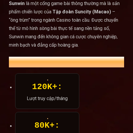
Sunwin
là một cổng game bài thông thường mà là sản
phẩm chiến lược của
Tập đoàn Suncity (Macao)
–
“ông trùm” trong ngành Casino toàn cầu. Được chuyển
thể từ mô hình sòng bài thực tế sang nền tảng số,
Sunwin
mang đến không gian cá cược chuyên nghiệp,
minh bạch và đẳng cấp hoàng gia.
Thống kê ấn tượng tại Sunwin 2026
120K+:
Lượt truy cập/tháng
80K+: