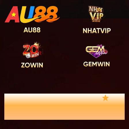
SUNWIN GALERIE ASAHINA
TRANG CHỦ TẢI SUNWIN CHÍNH
THỨC T8/026