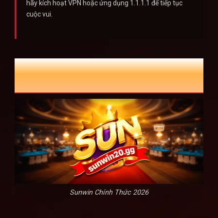
hãy kích hoạt VPN hoặc ứng dụng 1.1.1.1 để tiếp tục
cuộc vui.
TỔNG QUAN VỀ SUNWIN – SÒNG BÀI
ĐẲNG CẤP THẾ GIỚI
Sunwin Chính Thức 2026