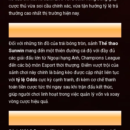
cược thủ vừa soi cầu chính xác, vừa tận hưởng tỷ lệ trả
thưởng cao nhất thị trường hiện nay.
Thể Thao Sunwin – Tỷ lệ Odds cạnh tranh và bảng
kèo đa dạng
Đối với những tín đồ của trái bóng tròn, sảnh
Thể thao
Sunwin
mang đến một thiên đường cá độ với đầy đủ
các giải đấu lớn từ Ngoại hạng Anh, Champions League
đến các bộ môn Esport thời thượng. Điểm vượt trội của
sảnh chơi này chính là bảng kèo được cập nhật liên tục
với
tỷ lệ Odds
cực kỳ cạnh tranh, đi kèm cơ chế thanh
toán tiền cược tức thì ngay sau khi trận đấu kết thúc,
giúp người chơi linh hoạt trong việc quản lý vốn và xoay
vòng cược hiệu quả.
Nổ Hũ Sunwin – Kho Slots Jackpot hàng tỷ đồng với
đồ họa sắc nét