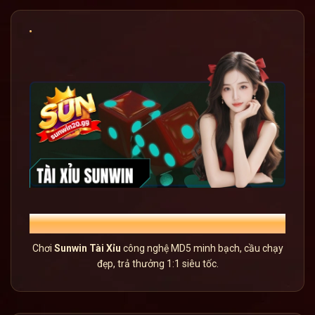
SUNWIN TÀI XỈU
Chơi
Sunwin Tài Xỉu
công nghệ MD5 minh bạch, cầu chạy
đẹp, trả thưởng 1:1 siêu tốc.