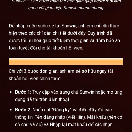
Sunwin – Các bước thao tác đơn giản giúp người mới làm
quen với giao diện Sunwin nhanh chóng.
Để nhập cuộc suôn sẻ tại Sunwin, anh em chỉ cần thực
hiện theo các chỉ dẫn chi tiết dưới đây. Quy trình đã
được tối ưu hóa giúp tiết kiệm thời gian và đảm bảo an
toàn tuyệt đối cho tài khoản hội viên.
Cách đăng ký tài khoản Sunwin: Nhận Code tân thủ
Chỉ với 3 bước đơn giản, anh em sẽ sở hữu ngay tài
khoản hội viên chính thức:
Bước 1:
Truy cập vào trang chủ Sunwin hoặc mở ứng
dụng đã tải trên điện thoại.
Bước 2:
Nhấn nút “Đăng ký” và điền đầy đủ các
thông tin: Tên đăng nhập (viết liền), Mật khẩu (nên có
cả chữ và số) và Nhập lại mật khẩu để xác nhận.