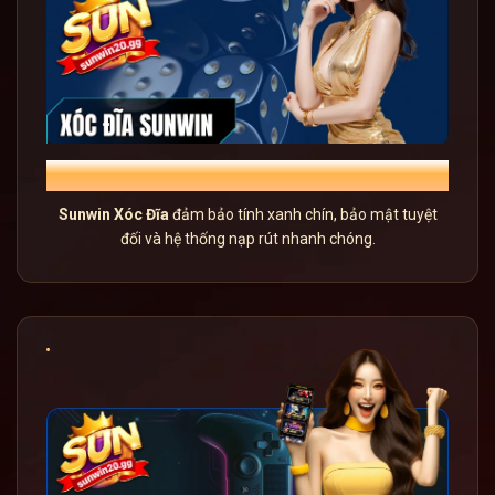
SUNWIN XÓC ĐĨA
Sunwin Xóc Đĩa
đảm bảo tính xanh chín, bảo mật tuyệt
đối và hệ thống nạp rút nhanh chóng.