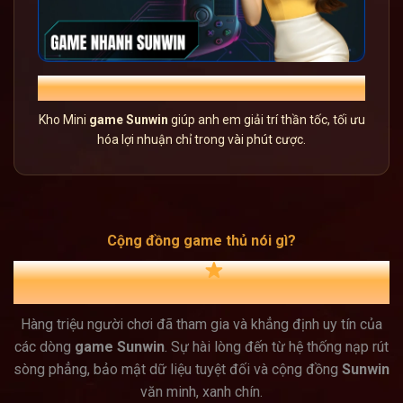
SUN WIN GAME NHANH
Kho Mini
game Sunwin
giúp anh em giải trí thần tốc, tối ưu
hóa lợi nhuận chỉ trong vài phút cược.
Cộng đồng game thủ nói gì?
TRẢI NGHIỆM SUNWIN
ĐÁNH GIÁ THỰC TẾ
TỪ HỘI VIÊN 2026
Hàng triệu người chơi đã tham gia và khẳng định uy tín của
các dòng
game Sunwin
. Sự hài lòng đến từ hệ thống nạp rút
sòng phẳng, bảo mật dữ liệu tuyệt đối và cộng đồng
Sunwin
văn minh, xanh chín.