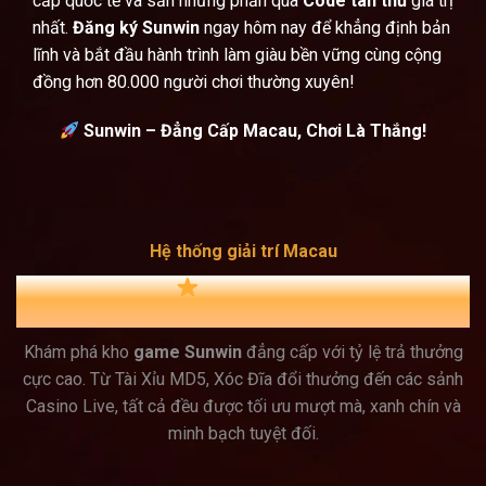
cấp quốc tế và săn những phần quà
Code tân thủ
giá trị
nhất.
Đăng ký Sunwin
ngay hôm nay để khẳng định bản
lĩnh và bắt đầu hành trình làm giàu bền vững cùng cộng
đồng hơn 80.000 người chơi thường xuyên!
Sunwin – Đẳng Cấp Macau, Chơi Là Thắng!
Hệ thống giải trí Macau
GAME SUNWIN
TOP DANH MỤC TRÒ CHƠI
HOT NHẤT 2026
Khám phá kho
game Sunwin
đẳng cấp với tỷ lệ trả thưởng
cực cao. Từ Tài Xỉu MD5, Xóc Đĩa đổi thưởng đến các sảnh
Casino Live, tất cả đều được tối ưu mượt mà, xanh chín và
minh bạch tuyệt đối.