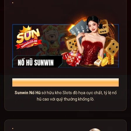
SUNWIN NỔ HŨ
Sunwin Nổ Hũ
sở hữu kho Slots đồ họa cực chất, tỷ lệ nổ
hũ cao với quỹ thưởng khổng lồ.