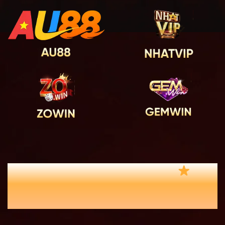
SUNWIN GALERIE ASAHINA
TRANG CHỦ TẢI SUNWIN CHÍNH
THỨC T8/026