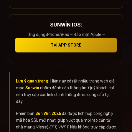
SUNWIN IOS:
Ứng dụng iPhone/iPad – Bảo mật Apple –
TẢI APP STORE
Lưu ý quan trọng:
Hiện nay có rất nhiều trang web giả
mạo
Sunwin
nhằm đánh cắp thông tin. Quý khách chỉ
nên truy cập các link chính thống được cung cấp tại
đây.
Phiên bản
Sun Win 2026
đã được tích hợp công nghệ
mã hóa SSL mới nhất, giúp vượt qua mọi rào cản từ
nhà mạng
Viettel, FPT, VNPT
. Nếu không truy cập được,