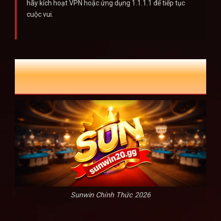
hãy kích hoạt VPN hoặc ứng dụng 1.1.1.1 để tiếp tục
cuộc vui.
TỔNG QUAN VỀ SUNWIN – SÒNG BÀI
ĐẲNG CẤP THẾ GIỚI
Sunwin Chính Thức 2026