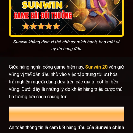
Sunwin khẳng định vị thế nhờ sự minh bạch, bảo mật và
uy tín hàng đầu.
Giữa hàng nghìn cổng game hiện nay,
Sunwin 20
vẫn giữ
vững vị thế dẫn đầu nhờ vào việc tập trung tối ưu hóa
trải nghiệm người dùng dựa trên các giá trị cốt lõi bền
vững. Dưới đây là những lý do khiến hàng triệu cược thủ
tin tưởng lựa chọn chúng tôi:
Hệ thống bảo mật tuyệt đối: Công nghệ SSL 256-bit
và mã 2FA
An toàn thông tin là cam kết hàng đầu của
Sunwin chính