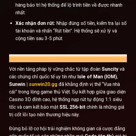
hàng bảo trì hệ thống để lộ trình tiền về được nhanh
nhất.
Xác nhận đơn rút:
Nhập đúng số tiền, kiểm tra lại số
tài khoản và nhấn “Rút tiền”. Hệ thống sẽ xử lý và
cộng tiền sau 3-5 phút.
Kết luận
Với nền tảng pháp lý vững chắc từ tập đoàn
Suncity
và
các chứng chỉ quốc tế uy tín như
Isle of Man (IOM)
,
Sunwin |
sunwin20.gg
đã khẳng định vị thế “Vua nhà
cái” trong lòng game thủ Việt. Sự kết hợp giữa giao diện
Casino 3D đỉnh cao, hệ thống nạp rút tự động 1:1 siêu
tốc và cam kết bảo mật
SSL 256-bit
chính là những giá
trị cốt lõi tạo nên thương hiệu này.
Đừng bỏ lỡ cơ hội trải nghiệm không gian cá cược đẳng