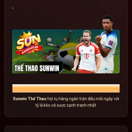
SUNWIN THỂ THAO
Sunwin Thể Thao
hội tụ hàng ngàn trận đấu mỗi ngày với
tỷ lệ kèo cá cược cạnh tranh nhất.