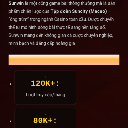
Sunwin
là một cổng game bài thông thường mà là sản
phẩm chiến lược của
Tập đoàn Suncity (Macao)
–
“ông trùm” trong ngành Casino toàn cầu. Được chuyển
thể từ mô hình sòng bài thực tế sang nền tảng số,
Sunwin
mang đến không gian cá cược chuyên nghiệp,
minh bạch và đẳng cấp hoàng gia.
Thống kê ấn tượng tại Sunwin 2026
120K+:
Lượt truy cập/tháng
80K+: