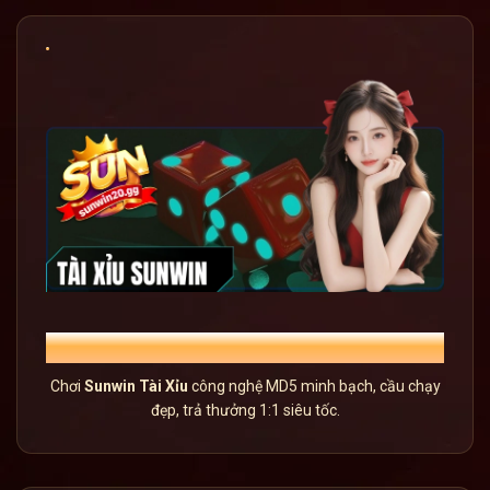
SUNWIN TÀI XỈU
Chơi
Sunwin Tài Xỉu
công nghệ MD5 minh bạch, cầu chạy
đẹp, trả thưởng 1:1 siêu tốc.