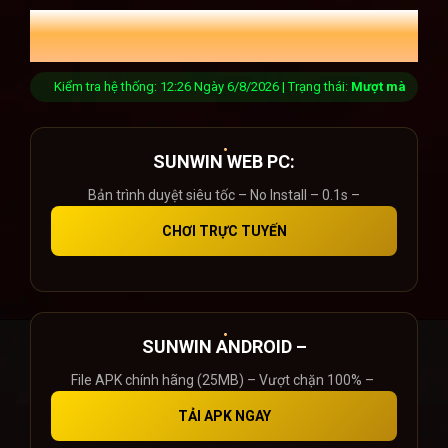
Link Tải Sunwin Chính Thức (Cập Nhật
02/2026)
Kiểm tra hệ thống:
12:26 Ngày 6/8/2026
| Trạng thái:
Mượt mà
SUNWIN WEB PC:
Bản trình duyệt siêu tốc – No Install – 0.1s –
CHƠI TRỰC TUYẾN
SUNWIN ANDROID –
File APK chính hãng (25MB) – Vượt chặn 100% –
TẢI APK NGAY