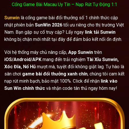
Cổng Game Bài Macau Uy Tín – Nạp Rút Tự Động 1:1
Sunwin
là cổng game bài đổi thưởng số 1 chính thức cập
nhật phiên bản
SunWin 2026
tối ưu riêng cho thị trường Việt
Nam. Bạn gặp sự cố truy cập? Lấy ngay
link tải Sunwin
không bị chặn mới nhất tại đây để đảm bảo kết nối ổn định.
Với hệ thống máy chủ nâng cấp,
App Sunwin
trên
iOS/Android/APK
mang đến trải nghiệm
Tài Xỉu Sunwin,
Xóc Đĩa, Nổ Hũ
mượt mà, tuyệt đối không giật lag. Tự hào là
sân chơi
game bài đổi thưởng xanh chín
, chúng tôi cam kết
nạp rút minh bạch, bảo mật 100%. Click để nhận
link vào
Sun Win chính thức
và nhận code tân thủ ngay hôm nay!