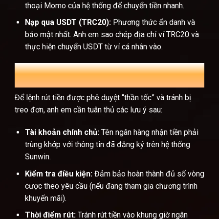
thoại Momo của hệ thống để chuyển tiền nhanh.
Nạp qua USDT (TRC20):
Phương thức ẩn danh và
bảo mật nhất. Anh em sao chép địa chỉ ví TRC20 và
thực hiện chuyển USDT từ ví cá nhân vào.
Cách rút tiền Sunwwin thắng cược: Tiền về túi trong
3-5 phút
Để lệnh rút tiền được phê duyệt “thần tốc” và tránh bị
treo đơn, anh em cần tuân thủ các lưu ý sau:
Tài khoản chính chủ:
Tên ngân hàng nhận tiền phải
trùng khớp với thông tin đã đăng ký trên hệ thống
Sunwin.
Kiểm tra điều kiện:
Đảm bảo hoàn thành đủ số vòng
cược theo yêu cầu (nếu đang tham gia chương trình
khuyến mãi).
Thời điểm rút:
Tránh rút tiền vào khung giờ ngân