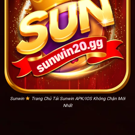
Sunwin
Trang Chủ Tải Sunwin APK/IOS Không Chặn Mới
Nhất