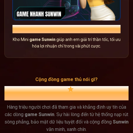
SUN WIN GAME NHANH
Kho Mini
game Sunwin
giúp anh em giải trí thần tốc, tối ưu
hóa lợi nhuận chỉ trong vài phút cược.
Cộng đồng game thủ nói gì?
TRẢI NGHIỆM SUNWIN
ĐÁNH GIÁ THỰC TẾ
TỪ HỘI VIÊN 2026
Hàng triệu người chơi đã tham gia và khẳng định uy tín của
các dòng
game Sunwin
. Sự hài lòng đến từ hệ thống nạp rút
sòng phẳng, bảo mật dữ liệu tuyệt đối và cộng đồng
Sunwin
văn minh, xanh chín.