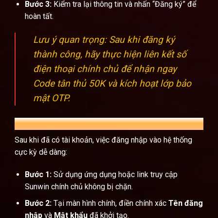
Bước 3:
Kiểm tra lại thông tin và nhấn “Đăng ký” để
hoàn tất.
Lưu ý quan trọng: Sau khi đăng ký
thành công, hãy thực hiện liên kết số
điện thoại chính chủ để nhận ngay
Code tân thủ 50K và kích hoạt lớp bảo
mật OTP.
Cách đăng nhập Sunwin: An toàn và nhanh chóng
Sau khi đã có tài khoản, việc đăng nhập vào hệ thống
cực kỳ dễ dàng:
Bước 1:
Sử dụng ứng dụng hoặc link truy cập
Sunwin chính chủ không bị chặn.
Bước 2:
Tại màn hình chính, điền chính xác
Tên đăng
nhập
và
Mật khẩu
đã khởi tạo.