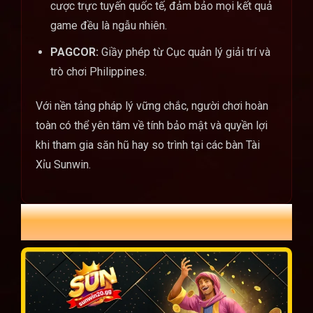
cược trực tuyến quốc tế, đảm bảo mọi kết quả
game đều là ngẫu nhiên.
PAGCOR:
Giầy phép từ Cục quản lý giải trí và
trò chơi Philippines.
Với nền tảng pháp lý vững chắc, người chơi hoàn
toàn có thể yên tâm về tính bảo mật và quyền lợi
khi tham gia săn hũ hay so trình tại các bàn
Tài
Xỉu Sunwin
.
Sunwin – Những giá trị cốt lõi làm nên
thương hiệu