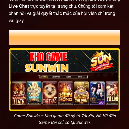
Live Chat
trực tuyến tại trang chủ. Chúng tôi cam kết
phản hồi và giải quyết thắc mắc của hội viên chỉ trong
vài giây.
Game Sunwin – Khám phá hệ sinh thái
game đổi thưởng 2026
Game Sunwin – Kho game đồ sộ từ Tài Xỉu, Nổ Hũ đến
Game Bài chỉ có tại Sunwin.