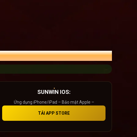
SUNWIN IOS:
Ứng dụng iPhone/iPad – Bảo mật Apple –
TẢI APP STORE