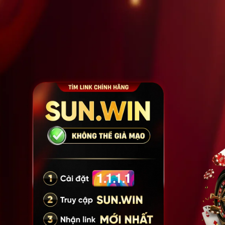
Bỏ
qua
nội
dung