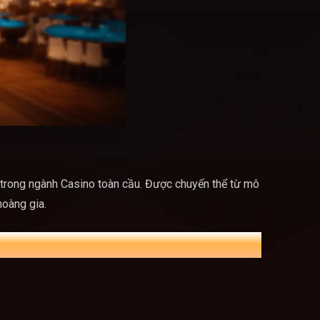
 trong ngành Casino toàn cầu. Được chuyển thể từ mô
oàng gia.