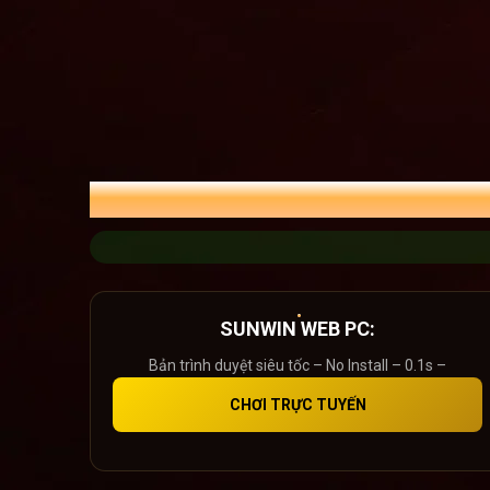
Link Tải Sunwin Chính Thức (C
SUNWIN WEB PC:
Bản trình duyệt siêu tốc – No Install – 0.1s –
CHƠI TRỰC TUYẾN