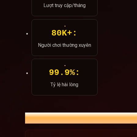
Lượt truy cập/tháng
80K+:
Người chơi thường xuyên
99.9%:
Tỷ lệ hài lòng
Tính pháp lý và Chứng nhận quốc tế