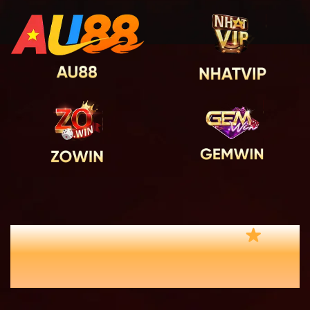
SUNWIN GALERIE ASAHINA
TRANG CHỦ TẢI SUNWIN CHÍNH
THỨC T8/026