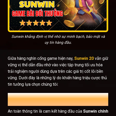
Sunwin khẳng định vị thế nhờ sự minh bạch, bảo mật và
uy tín hàng đầu.
Giữa hàng nghìn cổng game hiện nay,
Sunwin 20
vẫn giữ
vững vị thế dẫn đầu nhờ vào việc tập trung tối ưu hóa
trải nghiệm người dùng dựa trên các giá trị cốt lõi bền
vững. Dưới đây là những lý do khiến hàng triệu cược thủ
tin tưởng lựa chọn chúng tôi:
Hệ thống bảo mật tuyệt đối: Công nghệ SSL 256-bit
và mã 2FA
An toàn thông tin là cam kết hàng đầu của
Sunwin chính