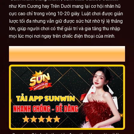
như Kim Cương hay Trên Dưới mang lại cơ hội nhân hũ
cực cao chỉ trong vòng 10-20 giây. Luật chơi được giản
lược tối đa nhưng vẫn giữ được sức hút nhờ tỷ lệ thắng
lớn, giúp người chơi có thể giải trí và gia tăng thu nhập
mọi lúc mọi nơi ngay trên chiếc điện thoại của mình.
Hướng dẫn thao tác cơ bản tại Sunwin cho
người mới bắt đầu