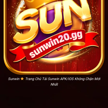
Sunwin
Trang Chủ Tải Sunwin APK/IOS Không Chặn Mới
Nhất