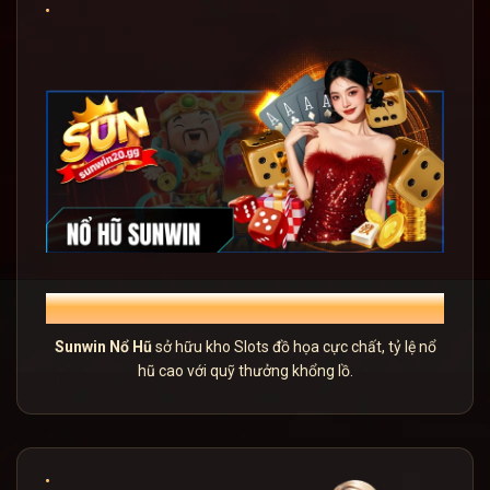
SUNWIN NỔ HŨ
Sunwin Nổ Hũ
sở hữu kho Slots đồ họa cực chất, tỷ lệ nổ
hũ cao với quỹ thưởng khổng lồ.