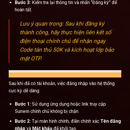
Bước 3:
Kiểm tra lại thông tin và nhấn “Đăng ký” để
hoàn tất.
Lưu ý quan trọng: Sau khi đăng ký
thành công, hãy thực hiện liên kết số
điện thoại chính chủ để nhận ngay
Code tân thủ 50K và kích hoạt lớp bảo
mật OTP.
Cách đăng nhập Sunwin: An toàn và nhanh chóng
Sau khi đã có tài khoản, việc đăng nhập vào hệ thống
cực kỳ dễ dàng:
Bước 1:
Sử dụng ứng dụng hoặc link truy cập
Sunwin chính chủ không bị chặn.
Bước 2:
Tại màn hình chính, điền chính xác
Tên đăng
nhập
và
Mật khẩu
đã khởi tạo.