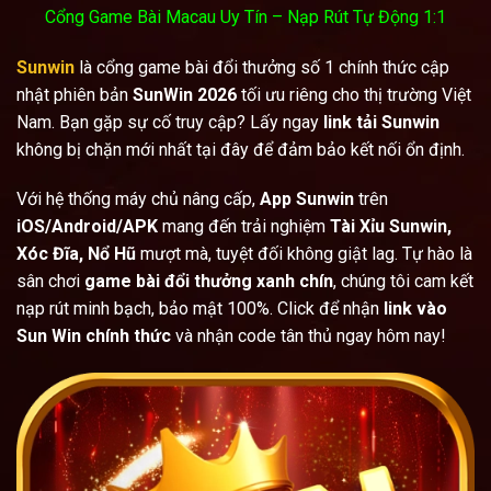
Cổng Game Bài Macau Uy Tín – Nạp Rút Tự Động 1:1
Sunwin
là cổng game bài đổi thưởng số 1 chính thức cập
nhật phiên bản
SunWin 2026
tối ưu riêng cho thị trường Việt
Nam. Bạn gặp sự cố truy cập? Lấy ngay
link tải Sunwin
không bị chặn mới nhất tại đây để đảm bảo kết nối ổn định.
Với hệ thống máy chủ nâng cấp,
App Sunwin
trên
iOS/Android/APK
mang đến trải nghiệm
Tài Xỉu Sunwin,
Xóc Đĩa, Nổ Hũ
mượt mà, tuyệt đối không giật lag. Tự hào là
sân chơi
game bài đổi thưởng xanh chín
, chúng tôi cam kết
nạp rút minh bạch, bảo mật 100%. Click để nhận
link vào
Sun Win chính thức
và nhận code tân thủ ngay hôm nay!