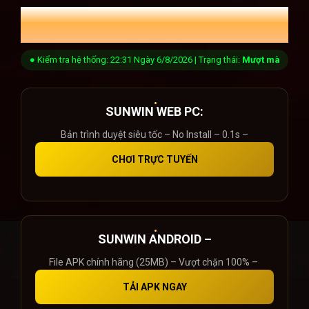
Link Tải Sunwin Chính Thức (Cập Nhật
02/2026)
Kiểm tra hệ thống:
22:31 Ngày 6/8/2026
| Trạng thái:
Mượt mà
SUNWIN WEB PC:
Bản trình duyệt siêu tốc – No Install – 0.1s –
CHƠI TRỰC TUYẾN
SUNWIN ANDROID –
File APK chính hãng (25MB) – Vượt chặn 100% –
TẢI APK NGAY