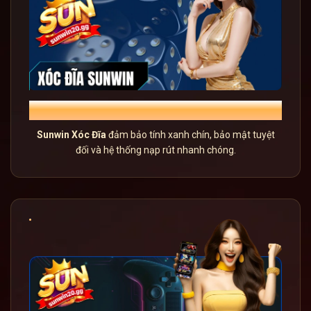
SUNWIN XÓC ĐĨA
Sunwin Xóc Đĩa
đảm bảo tính xanh chín, bảo mật tuyệt
đối và hệ thống nạp rút nhanh chóng.