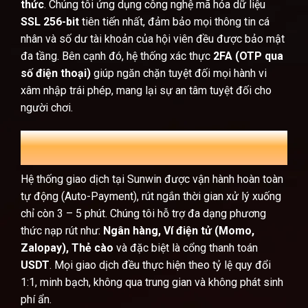
thức
. Chúng tôi ứng dụng công nghệ mã hóa dữ liệu
SSL 256-bit
tiên tiến nhất, đảm bảo mọi thông tin cá
nhân và số dư tài khoản của hội viên đều được bảo mật
đa tầng. Bên cạnh đó, hệ thống xác thực
2FA (OTP qua
số điện thoại)
giúp ngăn chặn tuyệt đối mọi hành vi
xâm nhập trái phép, mang lại sự an tâm tuyệt đối cho
người chơi.
Tốc độ nạp rút “thần tốc”: Đa dạng phương thức
thanh toán
Hệ thống giao dịch tại Sunwin được vận hành hoàn toàn
tự động (Auto-Payment), rút ngắn thời gian xử lý xuống
chỉ còn 3 – 5 phút. Chúng tôi hỗ trợ đa dạng phương
thức nạp rút như:
Ngân hàng, Ví điện tử (Momo,
Zalopay), Thẻ cào
và đặc biệt là cổng thanh toán
USDT
. Mọi giao dịch đều thực hiện theo tỷ lệ quy đổi
1:1, minh bạch, không qua trung gian và không phát sinh
phí ẩn.