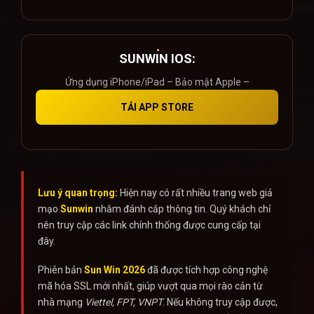
SUNWIN IOS:
Ứng dụng iPhone/iPad – Bảo mật Apple –
TẢI APP STORE
Lưu ý quan trọng:
Hiện nay có rất nhiều trang web giả
mạo
Sunwin
nhằm đánh cắp thông tin. Quý khách chỉ
nên truy cập các link chính thống được cung cấp tại
đây.
Phiên bản
Sun Win 2026
đã được tích hợp công nghệ
mã hóa SSL mới nhất, giúp vượt qua mọi rào cản từ
nhà mạng
Viettel, FPT, VNPT
. Nếu không truy cập được,