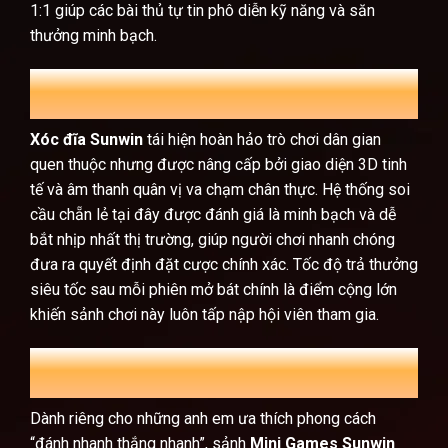
1:1 giúp các bài thủ tự tin phô diễn kỹ năng và săn
thưởng minh bạch.
Xóc Đĩa Sunwin – Trải nghiệm dân gian tinh tế trên
nền tảng 3D
Xóc đĩa Sunwin
tái hiện hoàn hảo trò chơi dân gian
quen thuộc nhưng được nâng cấp bởi giao diện 3D tinh
tế và âm thanh quân vị va chạm chân thực. Hệ thống soi
cầu chẵn lẻ tại đây được đánh giá là minh bạch và dễ
bắt nhịp nhất thị trường, giúp người chơi nhanh chóng
đưa ra quyết định đặt cược chính xác. Tốc độ trả thưởng
siêu tốc sau mỗi phiên mở bát chính là điểm cộng lớn
khiến sảnh chơi này luôn tấp nập hội viên tham gia.
Game Nhanh Sunwin – Giải trí siêu tốc cho người
chơi bận rộn
Dành riêng cho những anh em ưa thích phong cách
“đánh nhanh thắng nhanh”, sảnh
Mini Games Sunwin